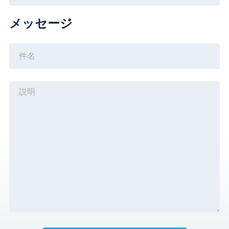
メッセージ