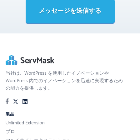
メッセージを送信する
当社は、WordPress を使用したイノベーションや
WordPress 内でのイノベーションを迅速に実現するため
の能力を提供します。
製品
Unlimited Extension
プロ