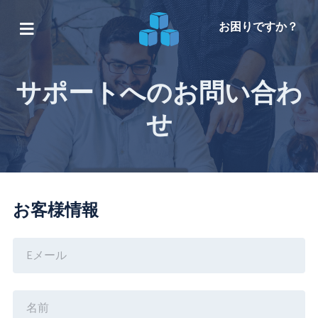
お困りですか？
サポートへのお問い合わ
せ
お客様情報