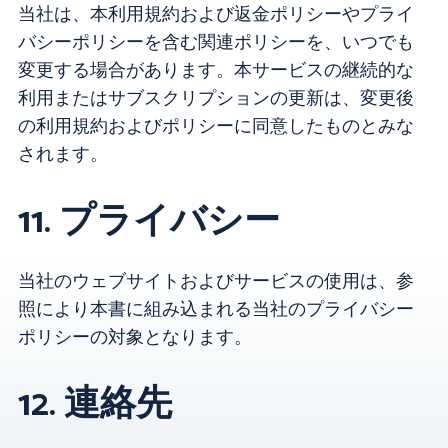
当社は、本利用規約および返金ポリシーやプライ
バシーポリシーを含む関連ポリシーを、いつでも
変更する場合があります。本サービスの継続的な
利用またはサブスクリプションの更新は、変更後
の利用規約およびポリシーに同意したものとみな
されます。
11. プライバシー
当社のウェブサイトおよびサービスの使用は、参
照により本書に組み込まれる当社のプライバシー
ポリシーの対象となります。
12. 連絡先