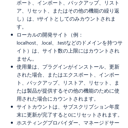
ポート、インポート、バックアップ、リスト
ア、リセット、またはその他の機能の繰り返
し）は、1サイトとしてのみカウントされま
す。
ローカルの開発サイト（例：
localhost、.local、.testなどのドメインを持つサ
イト）は、サイト数の上限にはカウントされ
ません。
使用量は、プラグインがインストール、更新
された場合、またはエクスポート、インポー
ト、バックアップ、リストア、リセット、ま
たは製品が提供するその他の機能のために使
用された場合にカウントされます。
サイトカウントは、サブスクリプション年度
末に更新が完了すると0にリセットされます。
ホスティングプロバイダー、マネージドサー