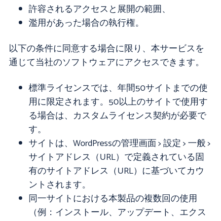
許容されるアクセスと展開の範囲、
濫用があった場合の執行権。
以下の条件に同意する場合に限り、本サービスを
通じて当社のソフトウェアにアクセスできます。
標準ライセンスでは、年間50サイトまでの使
用に限定されます。50以上のサイトで使用す
る場合は、カスタムライセンス契約が必要で
す。
サイトは、WordPressの管理画面 > 設定 > 一般 >
サイトアドレス（URL）で定義されている固
有のサイトアドレス（URL）に基づいてカウ
ントされます。
同一サイトにおける本製品の複数回の使用
（例：インストール、アップデート、エクス