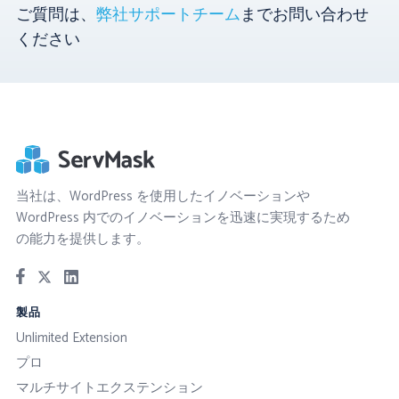
ご質問は、
弊社サポートチーム
までお問い合わせ
ください
当社は、WordPress を使用したイノベーションや
WordPress 内でのイノベーションを迅速に実現するため
の能力を提供します。
製品
Unlimited Extension
プロ
マルチサイトエクステンション