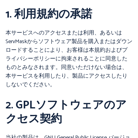
1. 利用規約の承諾
本サービスへのアクセスまたは利用、あるいは
ServMaskからソフトウェア製品を購入またはダウン
ロードすることにより、お客様は本規約およびプ
ライバシーポリシーに拘束されることに同意した
ものとみなされます。同意いただけない場合は、
本サービスを利用したり、製品にアクセスしたり
しないでください。
2. GPLソフトウェアのア
クセス契約
当社の製品は、GNU General Public License バージョ