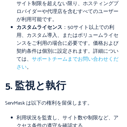
サイト制限を超えない限り、ホスティングプ
ロバイダーや代理店を含むすべてのユーザー
が利用可能です。
カスタムライセンス
：50サイト以上での利
用、カスタム導入、またはボリュームライセ
ンスをご利用の場合に必要です。価格および
契約条件は個別に設定されます。詳細につい
ては、
サポートチームまでお問い合わせくだ
さい
。
5. 監視と執行
ServMask は以下の権利を留保します。
利用状況を監査し、サイト数や制限など、ア
クセス条件の遵守を確認する、