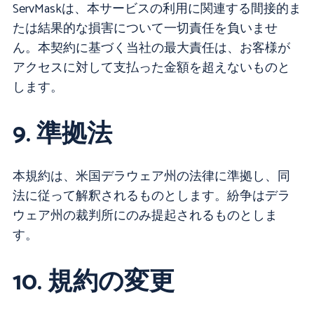
ServMaskは、本サービスの利用に関連する間接的ま
たは結果的な損害について一切責任を負いませ
ん。本契約に基づく当社の最大責任は、お客様が
アクセスに対して支払った金額を超えないものと
します。
9. 準拠法
本規約は、米国デラウェア州の法律に準拠し、同
法に従って解釈されるものとします。紛争はデラ
ウェア州の裁判所にのみ提起されるものとしま
す。
10. 規約の変更