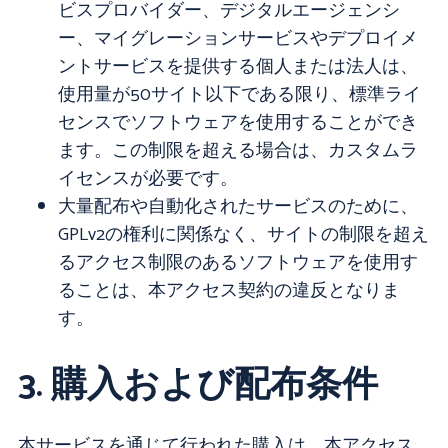
ビスプロバイダー、デジタルエージェンシ
ー、マイグレーションサービスやデプロイメ
ントサービスを提供する個人または法人は、
使用量が50サイト以下である限り、標準ライ
センスでソフトウェアを使用することができ
ます。この制限を超える場合は、カスタムラ
イセンスが必要です。
大量配布や自動化されたサービスのために、
GPLv2の権利に関係なく、サイトの制限を超え
るアクセス制限のあるソフトウェアを使用す
ることは、本アクセス契約の違反となりま
す。
3. 購入および配布条件
本サービスを通じて行われた購入は、本アクセス