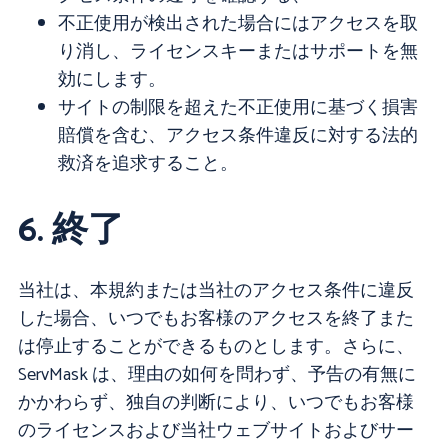
不正使用が検出された場合にはアクセスを取
り消し、ライセンスキーまたはサポートを無
効にします。
サイトの制限を超えた不正使用に基づく損害
賠償を含む、アクセス条件違反に対する法的
救済を追求すること。
6. 終了
当社は、本規約または当社のアクセス条件に違反
した場合、いつでもお客様のアクセスを終了また
は停止することができるものとします。さらに、
ServMask は、理由の如何を問わず、予告の有無に
かかわらず、独自の判断により、いつでもお客様
のライセンスおよび当社ウェブサイトおよびサー