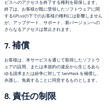
ビスへのアクセスを終了する権利を留保します。
終了は、お客様が既に受領したソフトウェアに関
するGPLv2の下でのお客様の権利には影響しません
が、アップデート、サポート、新バージョンへの
さらなるアクセスは禁止されます。
7. 補償
お客様は、本サービスを通じて取得したソフトウ
ェアの誤用、または本規約の違反から生じるあら
ゆる請求または紛争に対して ServMask を補償し、
弁護し、免責することに同意するものとします。
8. 責任の制限