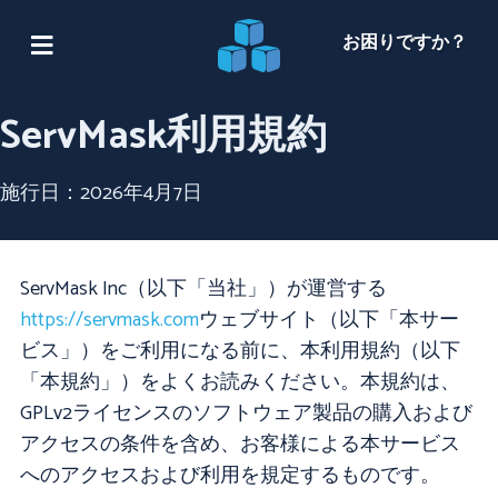
お困りですか？
ServMask利用規約
施行日：2026年4月7日
ServMask Inc（以下「当社」）が運営する
https://servmask.com
ウェブサイト（以下「本サー
ビス」）をご利用になる前に、本利用規約（以下
「本規約」）をよくお読みください。本規約は、
GPLv2ライセンスのソフトウェア製品の購入および
アクセスの条件を含め、お客様による本サービス
へのアクセスおよび利用を規定するものです。