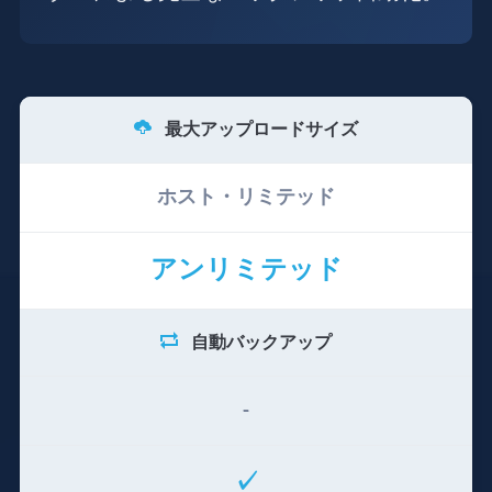
最大アップロードサイズ
ホスト・リミテッド
アンリミテッド
自動バックアップ
-
✓