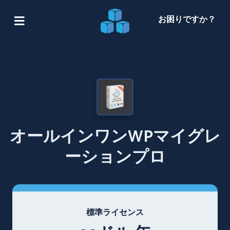
お困りですか？
オールインワンWPマイグレ
ーションプロ
標準ライセンス