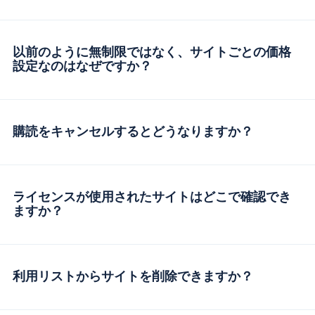
以前のように無制限ではなく、サイトごとの価格
設定なのはなぜですか？
購読をキャンセルするとどうなりますか？
ライセンスが使用されたサイトはどこで確認でき
ますか？
利用リストからサイトを削除できますか？