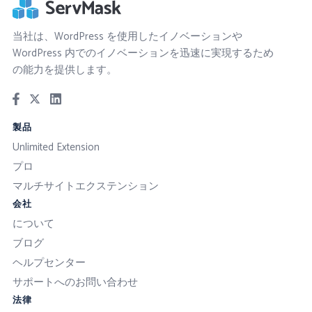
当社は、WordPress を使用したイノベーションや
WordPress 内でのイノベーションを迅速に実現するため
の能力を提供します。
製品
Unlimited Extension
プロ
マルチサイトエクステンション
会社
について
ブログ
ヘルプセンター
サポートへのお問い合わせ
法律