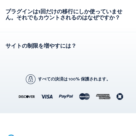
プラグインは1回だけの移行にしか使っていませ
ん。それでもカウントされるのはなぜですか？
サイトの制限を増やすには？
すべての決済は 100% 保護されます。