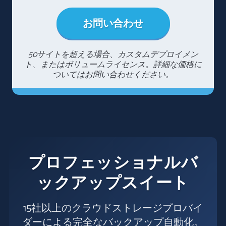
お問い合わせ
50サイトを超える場合、カスタムデプロイメン
ト、またはボリュームライセンス。詳細な価格に
ついてはお問い合わせください。
プロフェッショナルバ
ックアップスイート
15社以上のクラウドストレージプロバイ
ダーによる完全なバックアップ自動化。