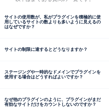
サイトの使用数が、私がプラグインを積極的に使
用しているサイトの数よりも多いように見えるの
はなぜですか？
サイトの制限に達するとどうなりますか？
ステージングや一時的なドメインでプラグインを
使用する場合はどうすればよいですか？
なぜ他のプラグインのように、プラグインがまだ
有効なサイトだけをカウントしないのですか？