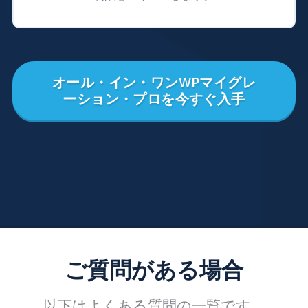
オール・イン・ワンWPマイグレ
ーション・プロを今すぐ入手
ご質問がある場合
以下はよくある質問の一覧です。