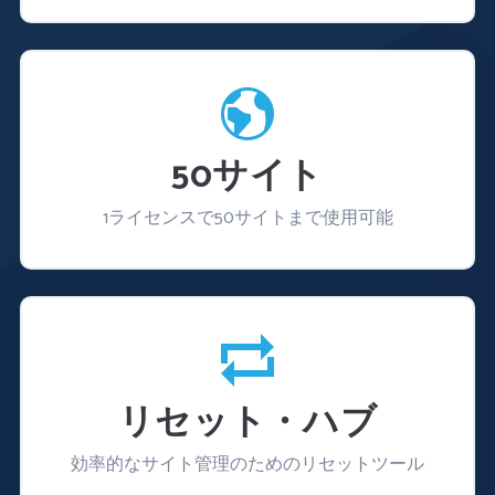
50サイト
1ライセンスで50サイトまで使用可能
リセット・ハブ
効率的なサイト管理のためのリセットツール