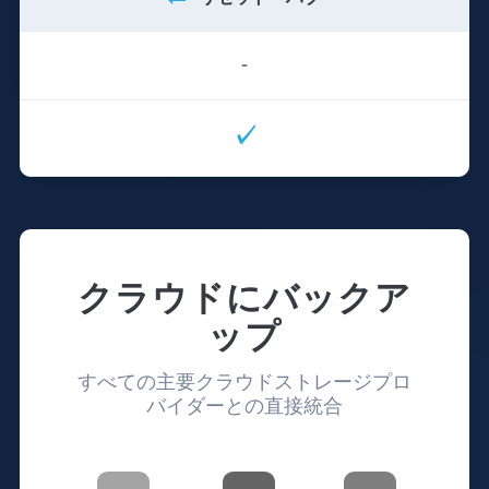
-
✓
クラウドにバックア
ップ
すべての主要クラウドストレージプロ
バイダーとの直接統合