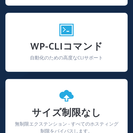
WP-CLIコマンド
自動化のための高度なCLIサポート
サイズ制限なし
無制限エクステンション - すべてのホスティング
制限をバイパスします。