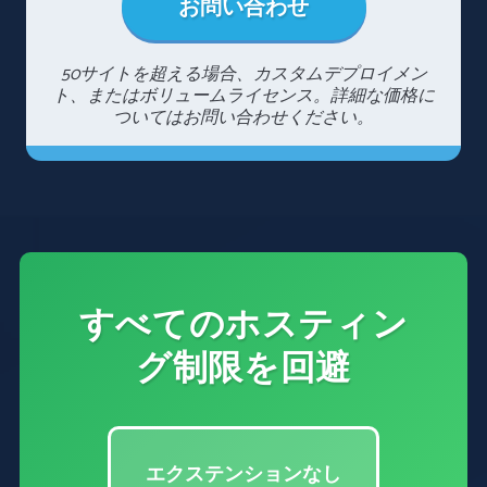
お問い合わせ
50サイトを超える場合、カスタムデプロイメン
ト、またはボリュームライセンス。詳細な価格に
ついてはお問い合わせください。
すべてのホスティン
グ制限を回避
エクステンションなし