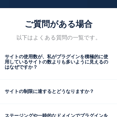
ご質問がある場合
以下はよくある質問の一覧です。
サイトの使用数が、私がプラグインを積極的に使
用しているサイトの数よりも多いように見えるの
はなぜですか？
サイトの制限に達するとどうなりますか？
ステージングや一時的なドメインでプラグインを