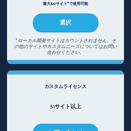
最大50サイト*で使用可能
選択
* ローカル開発サイトはカウントされません。そ
の他のサイトやカスタムニーズについてはお問い
合わせください。
カスタムライセンス
51サイト以上