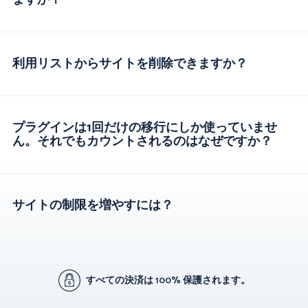
ますか？
利用リストからサイトを削除できますか？
プラグインは1回だけの移行にしか使っていませ
ん。それでもカウントされるのはなぜですか？
サイトの制限を増やすには？
すべての決済は 100% 保護されます。