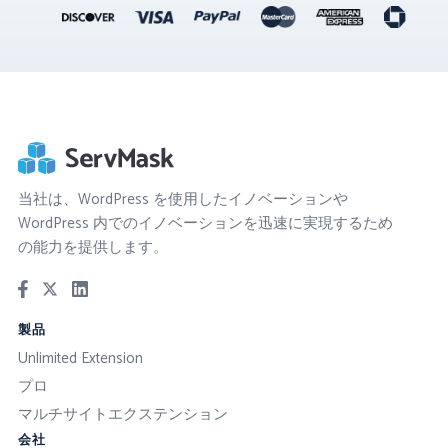
当社は、WordPress を使用したイノベーションや
WordPress 内でのイノベーションを迅速に実現するため
の能力を提供します。
製品
Unlimited Extension
プロ
マルチサイトエクステンション
会社