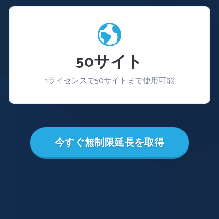
50サイト
1ライセンスで50サイトまで使用可能
今すぐ無制限延長を取得