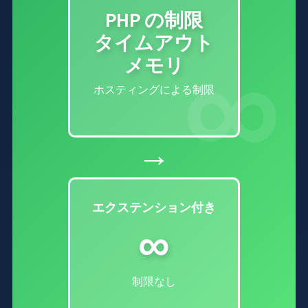
PHP の制限
タイムアウト
メモリ
ホスティングによる制限
→
エクステンション付き
∞
制限なし