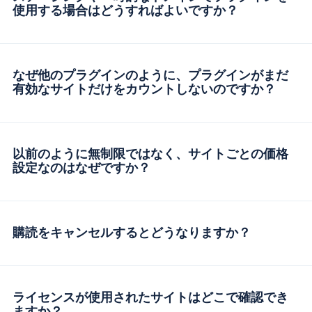
使用する場合はどうすればよいですか？
なぜ他のプラグインのように、プラグインがまだ
有効なサイトだけをカウントしないのですか？
以前のように無制限ではなく、サイトごとの価格
設定なのはなぜですか？
購読をキャンセルするとどうなりますか？
ライセンスが使用されたサイトはどこで確認でき