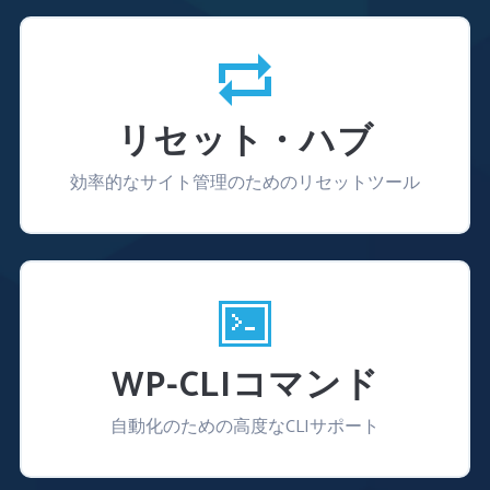
リセット・ハブ
効率的なサイト管理のためのリセットツール
WP-CLIコマンド
自動化のための高度なCLIサポート