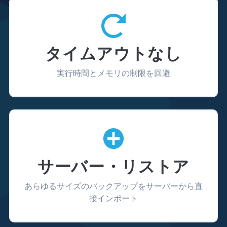
タイムアウトなし
実行時間とメモリの制限を回避
サーバー・リストア
あらゆるサイズのバックアップをサーバーから直
接インポート